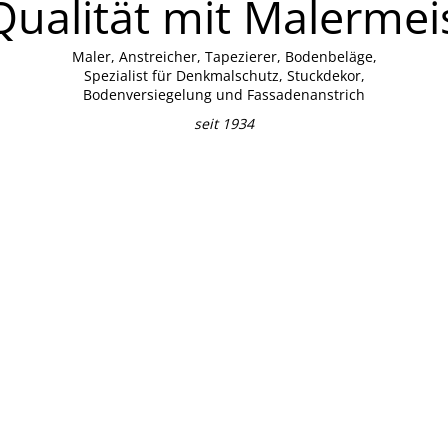
ualität mit Malermei
Maler, Anstreicher, Tapezierer, Bodenbeläge,
Spezialist für Denkmalschutz, Stuckdekor,
Bodenversiegelung und Fassadenanstrich
seit 1934