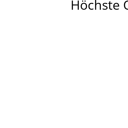
Höchste Q