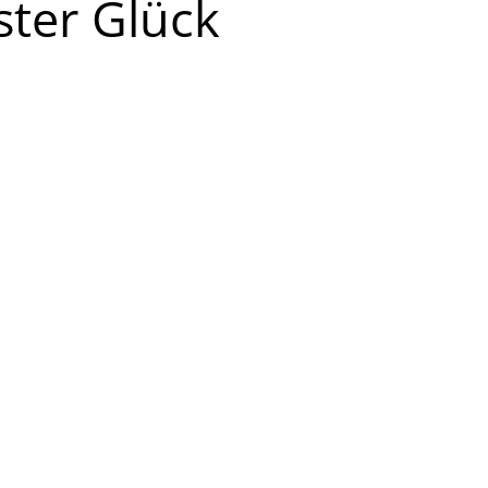
ster Glück